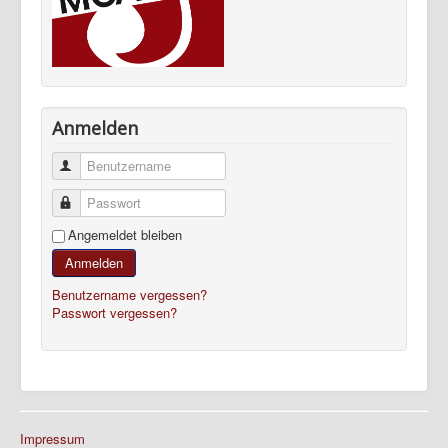
Anmelden
Benutzername
Passwort
Angemeldet bleiben
Anmelden
Benutzername vergessen?
Passwort vergessen?
Impressum