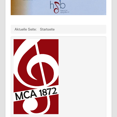
Aktuelle Seite:
Startseite