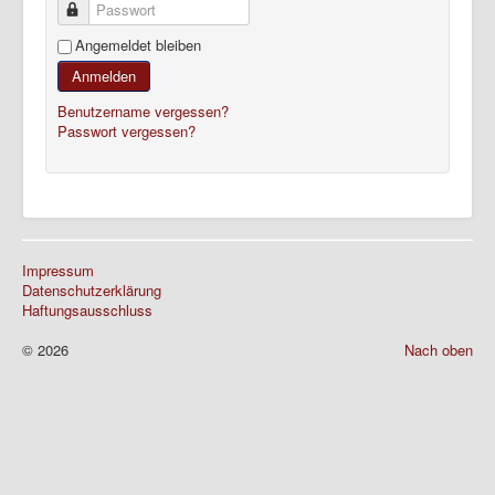
Passwort
Angemeldet bleiben
Anmelden
Benutzername vergessen?
Passwort vergessen?
Impressum
Datenschutzerklärung
Haftungsausschluss
© 2026
Nach oben