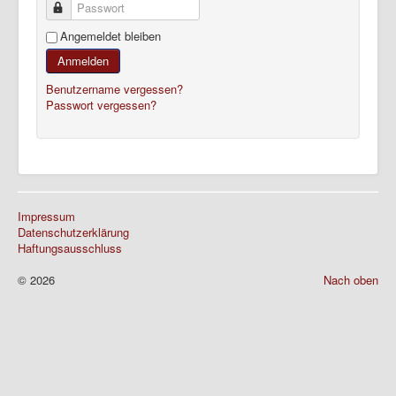
Passwort
Angemeldet bleiben
Anmelden
Benutzername vergessen?
Passwort vergessen?
Impressum
Datenschutzerklärung
Haftungsausschluss
© 2026
Nach oben