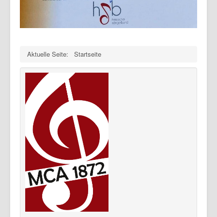
Aktuelle Seite:
Startseite